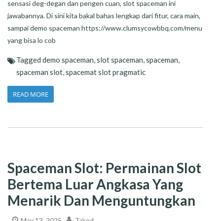
sensasi deg-degan dan pengen cuan, slot spaceman ini
jawabannya. Di sini kita bakal bahas lengkap dari fitur, cara main,
sampai demo spaceman https://www.clumsycowbbq.com/menu
yang bisa lo cob
Tagged
demo spaceman
,
slot spaceman
,
spaceman
,
spaceman slot
,
spacemat slot pragmatic
READ MORE
Spaceman Slot: Permainan Slot
Bertema Luar Angkasa Yang
Menarik Dan Menguntungkan
May 13, 2025
Taked