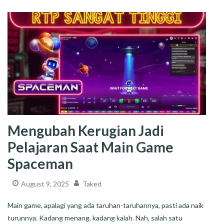
Mengubah Kerugian Jadi
Pelajaran Saat Main Game
Spaceman
August 9, 2025
Taked
Main game, apalagi yang ada taruhan-taruhannya, pasti ada naik
turunnya. Kadang menang, kadang kalah. Nah, salah satu