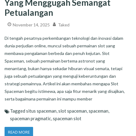
Yang Menggugah Semangat
Petualangan
November 14, 2025
Taked
Di tengah pesatnya perkembangan teknologi dan inovasi dalam
dunia perjudian online, muncul sebuah permainan slot yang
membawa pengalaman berbeda dan penuh kejutan. Slot
Spaceman, sebuah permainan bertema astronot yang
menantang, bukan hanya sekadar hiburan visual semata, tetapi
juga sebuah petualangan yang menguji keberuntungan dan
strategi pemainnya. Artikel ini akan membahas mengapa Slot
Spaceman begitu istimewa, apa saja fitur menarik yang disajikan,
serta bagaimana permainan ini mampu member
Tagged
situs spaceman
,
slot spaceman
,
spaceman
,
spaceman pragmatic
,
spaceman slot
READ MORE