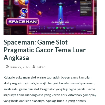
Spaceman: Game Slot
Pragmatic Gacor Tema Luar
Angkasa
June 29, 2025
Taked
Kalau lo suka main slot online tapi udah bosen sama tampilan
slot yang gitu-gitu aja, lo wajib banget kenalan sama Spaceman,
salah satu game dari slot Pragmatic yang lagi hype parah. Game
ini punya tema luar angkasa yang keren abis, ditambah gameplay
yang beda dari slot biasanya. Apalagi buat lo yang demen