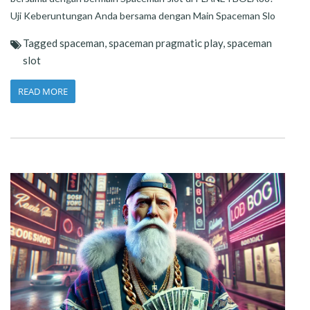
Uji Keberuntungan Anda bersama dengan Main Spaceman Slo
Tagged
spaceman
,
spaceman pragmatic play
,
spaceman
slot
READ MORE