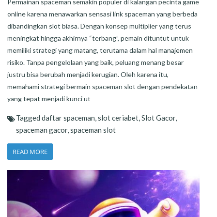
Permainan spaceman semakin populer di kalangan pecinta game
online karena menawarkan sensasi link spaceman yang berbeda
dibandingkan slot biasa. Dengan konsep multiplier yang terus
meningkat hingga akhirnya “terbang”, pemain dituntut untuk
memiliki strategi yang matang, terutama dalam hal manajemen
risiko. Tanpa pengelolaan yang baik, peluang menang besar
justru bisa berubah menjadi kerugian. Oleh karena itu,
memahami strategi bermain spaceman slot dengan pendekatan
yang tepat menjadi kunci ut
Tagged
daftar spaceman
,
slot ceriabet
,
Slot Gacor
,
spaceman gacor
,
spaceman slot
READ MORE