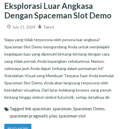
Eksplorasi Luar Angkasa
Dengan Spaceman Slot Demo
July 11, 2024
Taked
Siapa yang tidak terpesona oleh pesona luar angkasa?
Spaceman Slot Demo mengundang Anda untuk menjelajahi
kegelapan luas yang dipenuhi bintang-bintang dengan cara
yang tidak pernah Anda bayangkan sebelumnya. Namun,
seberapa jauh Anda dapat terbang dalam permainan ini?
Keindahan Visual yang Membuat Terpana Saat Anda memulai
Spaceman Slot Demo, Anda akan langsung terpesona oleh
keindahan visualnya. Dari latar belakang kosmos yang penuh
bintang hingga simbol-simbol futuristik, setiap detailnya dir
Tagged
link spaceman
,
spaceman
,
Spaceman Demo
,
spaceman pragmatic play
,
spaceman slot
READ MORE