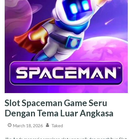
Slot Spaceman Game Seru
Dengan Tema Luar Angkasa
March 18, 2026
Taked