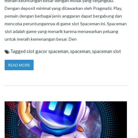
meraih keuntungan besar dengan modal yang terjangkau.
Dengan deposit minimal yang ditawarkan oleh Pragmatic Play,
pemain dengan berbagai jenis anggaran dapat bergabung dan
mencoba peruntungannya di game slot Spaceman ini. Spaceman
slot adalah game yang menarik karena menawarkan peluang
untuk meraih kemenangan besar. Den
Tagged
slot gacor spaceman
,
spaceman
,
spaceman slot
READ MORE