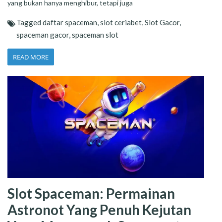
yang bukan hanya menghibur, tetapi juga
Tagged
daftar spaceman
,
slot ceriabet
,
Slot Gacor
,
spaceman gacor
,
spaceman slot
READ MORE
Slot Spaceman: Permainan
Astronot Yang Penuh Kejutan