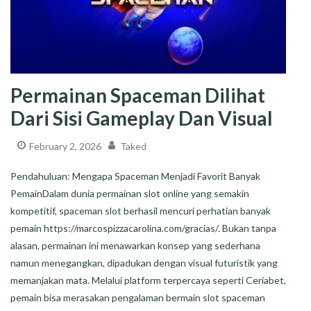
Permainan Spaceman Dilihat
Dari Sisi Gameplay Dan Visual
February 2, 2026
Taked
Pendahuluan: Mengapa Spaceman Menjadi Favorit Banyak
PemainDalam dunia permainan slot online yang semakin
kompetitif, spaceman slot berhasil mencuri perhatian banyak
pemain https://marcospizzacarolina.com/gracias/. Bukan tanpa
alasan, permainan ini menawarkan konsep yang sederhana
namun menegangkan, dipadukan dengan visual futuristik yang
memanjakan mata. Melalui platform terpercaya seperti Ceriabet,
pemain bisa merasakan pengalaman bermain slot spaceman