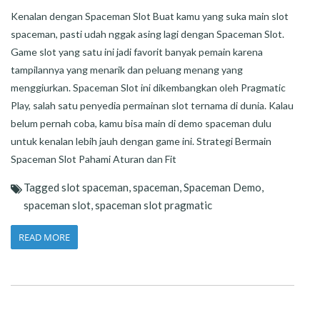
Kenalan dengan Spaceman Slot Buat kamu yang suka main slot
spaceman, pasti udah nggak asing lagi dengan Spaceman Slot.
Game slot yang satu ini jadi favorit banyak pemain karena
tampilannya yang menarik dan peluang menang yang
menggiurkan. Spaceman Slot ini dikembangkan oleh Pragmatic
Play, salah satu penyedia permainan slot ternama di dunia. Kalau
belum pernah coba, kamu bisa main di demo spaceman dulu
untuk kenalan lebih jauh dengan game ini. Strategi Bermain
Spaceman Slot Pahami Aturan dan Fit
Tagged
slot spaceman
,
spaceman
,
Spaceman Demo
,
spaceman slot
,
spaceman slot pragmatic
READ MORE