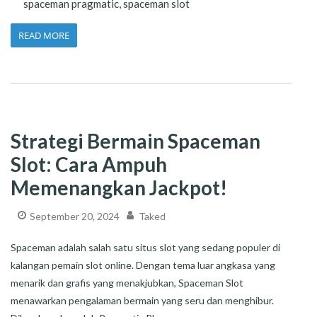
spaceman pragmatic
,
spaceman slot
READ MORE
Strategi Bermain Spaceman
Slot: Cara Ampuh
Memenangkan Jackpot!
September 20, 2024
Taked
Spaceman adalah salah satu situs slot yang sedang populer di
kalangan pemain slot online. Dengan tema luar angkasa yang
menarik dan grafis yang menakjubkan, Spaceman Slot
menawarkan pengalaman bermain yang seru dan menghibur.